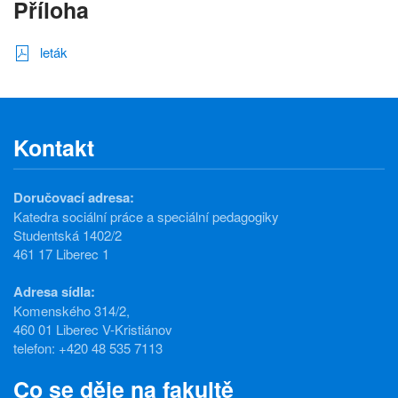
Příloha
leták
Kontakt
Doručovací adresa:
Katedra sociální práce a speciální pedagogiky
Studentská 1402/2
461 17 Liberec 1
Adresa sídla:
Komenského 314/2,
460 01 Liberec V-Kristiánov
telefon: +420 48 535 7113
Co se děje na fakultě