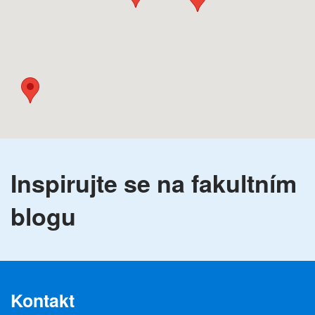
Inspirujte se na fakultním
blogu
Kontakt