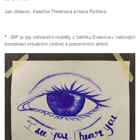
Jan Jihlavec, Kateřina Thelenová a Hana Ryšlavá
*
- BIP je typ zahraniční mobility z balíčku Erasmus+ nabízející
kombinaci virtuálních (online) a prezenčních aktivit.