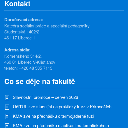
Kontakt
Doručovací adresa:
Katedra sociální práce a speciální pedagogiky
Studentská 1402/2
461 17 Liberec 1
Adresa sídla:
Komenského 314/2,
460 01 Liberec V-Kristiánov
telefon: +420 48 535 7113
Co se děje na fakultě
Slavnostní promoce – červen 2026
UčiTUL zve studující na praktický kurz v Krkonoších
KMA zve na přednášku o termojaderné fúzi
KMA zve na přednášku o aplikaci matematického a