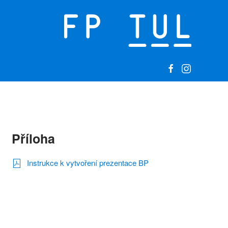
Příloha
Instrukce k vytvoření prezentace BP